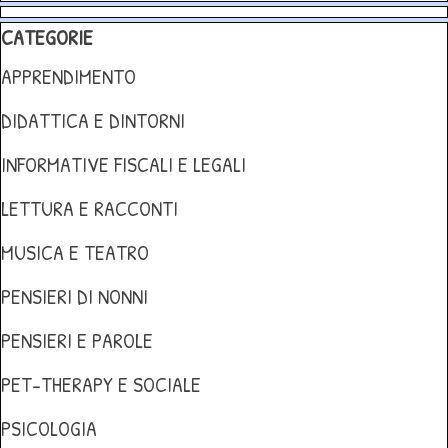
Salta blocco
Salta blocco CATEGORIE
CATEGORIE
APPRENDIMENTO
DIDATTICA E DINTORNI
INFORMATIVE FISCALI E LEGALI
LETTURA E RACCONTI
MUSICA E TEATRO
PENSIERI DI NONNI
PENSIERI E PAROLE
PET-THERAPY E SOCIALE
PSICOLOGIA