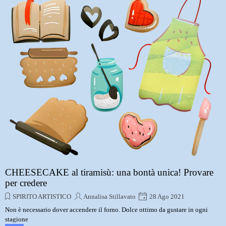
CHEESECAKE al tiramisù: una bontà unica! Provare
per credere
SPIRITO ARTISTICO
Annalisa Stillavato
28 Ago 2021
Non è necessario dover accendere il forno. Dolce ottimo da gustare in ogni
stagione