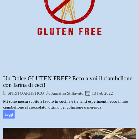
Un Dolce GLUTEN FREE? Ecco a voi il ciambellone
con farina di ceci!
SPIRITO ARTISTICO
Annalisa Stillavato
13 Feb 2022
Mi sono messa subito a lavoro in cucina e tra tanti esperimenti, ecco il mio
ciambellone al cioccolato, ottimo per colazione o merenda
Leggi