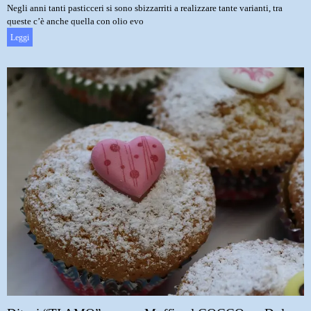
Negli anni tanti pasticceri si sono sbizzarriti a realizzare tante varianti, tra
queste c’è anche quella con olio evo
Leggi