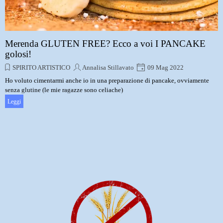
Merenda GLUTEN FREE? Ecco a voi I PANCAKE
golosi!
SPIRITO ARTISTICO
Annalisa Stillavato
09 Mag 2022
Ho voluto cimentarmi anche io in una preparazione di pancake, ovviamente
senza glutine (le mie ragazze sono celiache)
Leggi