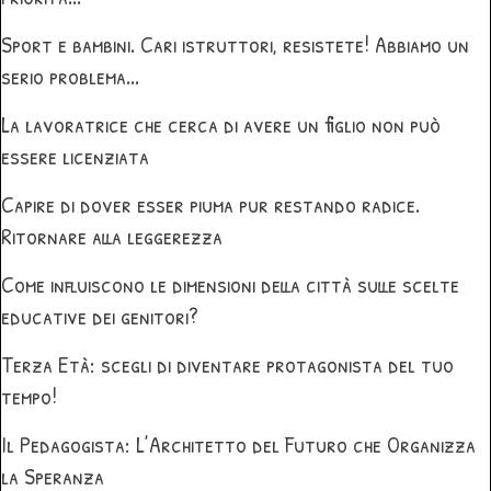
Sport e bambini. Cari istruttori, resistete! Abbiamo un
serio problema...
La lavoratrice che cerca di avere un figlio non può
essere licenziata
Capire di dover esser piuma pur restando radice.
Ritornare alla leggerezza
Come influiscono le dimensioni della città sulle scelte
educative dei genitori?
Terza Età: scegli di diventare protagonista del tuo
tempo!
Il Pedagogista: L’Architetto del Futuro che Organizza
la Speranza