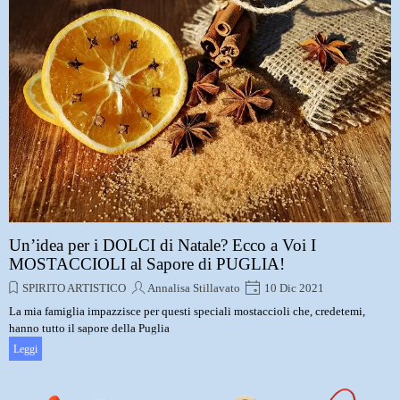
Un’idea per i DOLCI di Natale? Ecco a Voi I
MOSTACCIOLI al Sapore di PUGLIA!
SPIRITO ARTISTICO
Annalisa Stillavato
10 Dic 2021
La mia famiglia impazzisce per questi speciali mostaccioli che, credetemi,
hanno tutto il sapore della Puglia
Leggi