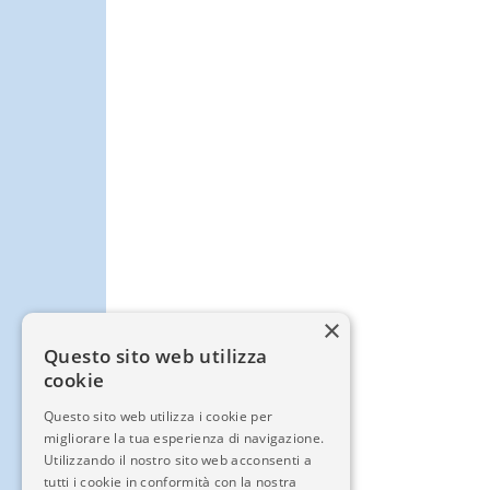
×
Questo sito web utilizza
cookie
Questo sito web utilizza i cookie per
migliorare la tua esperienza di navigazione.
Utilizzando il nostro sito web acconsenti a
tutti i cookie in conformità con la nostra