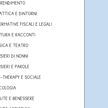
PRENDIMENTO
ATTICA E DINTORNI
ORMATIVE FISCALI E LEGALI
TURA E RACCONTI
ICA E TEATRO
SIERI DI NONNI
SIERI E PAROLE
-THERAPY E SOCIALE
COLOGIA
UTE E BENESSERE