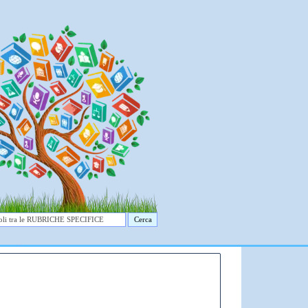
Cerca