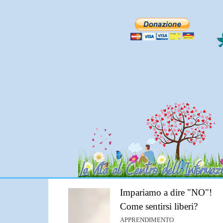
Impariamo a dire "NO"!
Come sentirsi liberi?
APPRENDIMENTO