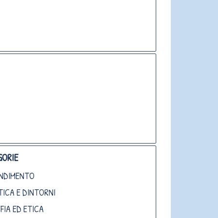
ORIE
NDIMENTO
TICA E DINTORNI
FIA ED ETICA