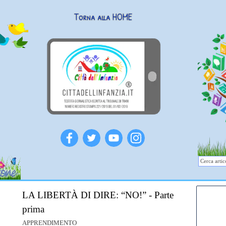
Torna alla HOME
LA LIBERTÀ DI DIRE: “NO!” - Parte
prima
APPRENDIMENTO