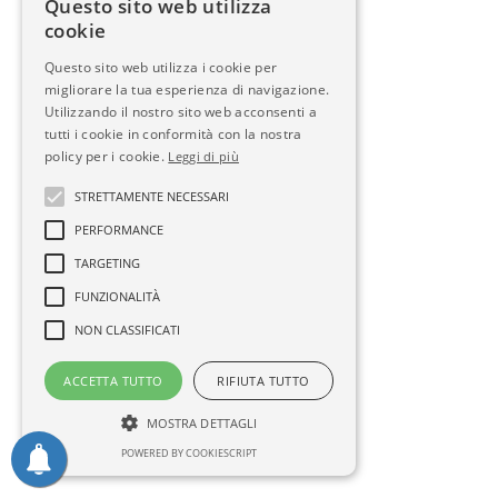
Questo sito web utilizza
cookie
Questo sito web utilizza i cookie per
migliorare la tua esperienza di navigazione.
Utilizzando il nostro sito web acconsenti a
tutti i cookie in conformità con la nostra
policy per i cookie.
Leggi di più
STRETTAMENTE NECESSARI
PERFORMANCE
TARGETING
FUNZIONALITÀ
NON CLASSIFICATI
ACCETTA TUTTO
RIFIUTA TUTTO
MOSTRA DETTAGLI
POWERED BY COOKIESCRIPT