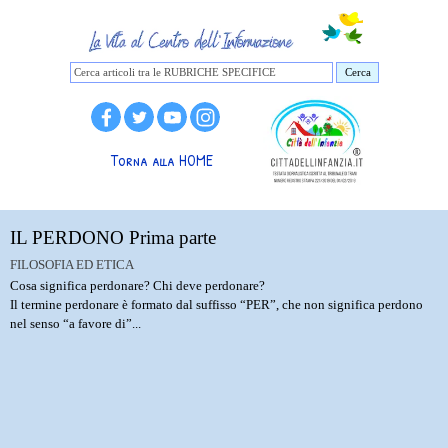
Cerca
Torna alla HOME
IL PERDONO Prima parte
FILOSOFIA ED ETICA
Cosa significa perdonare? Chi deve perdonare?
Il termine perdonare è formato dal suffisso “PER”, che non significa perdono
nel senso “a favore di”...