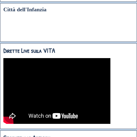
Città dell'Infanzia
Dirette Live sulla VITA