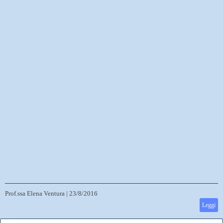
Prof.ssa Elena Ventura
|
23/8/2016
Leggi