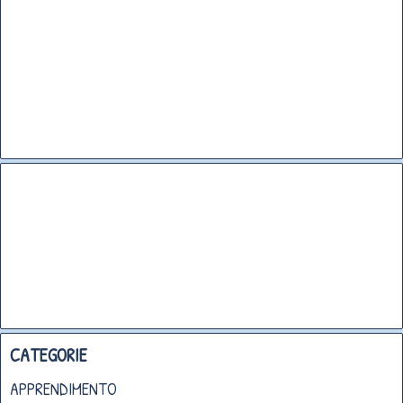
CATEGORIE
APPRENDIMENTO