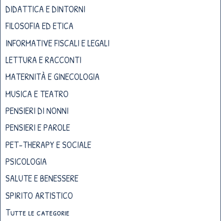
DIDATTICA E DINTORNI
FILOSOFIA ED ETICA
INFORMATIVE FISCALI E LEGALI
LETTURA E RACCONTI
MATERNITÀ E GINECOLOGIA
MUSICA E TEATRO
PENSIERI DI NONNI
PENSIERI E PAROLE
PET-THERAPY E SOCIALE
PSICOLOGIA
SALUTE E BENESSERE
SPIRITO ARTISTICO
Tutte le categorie