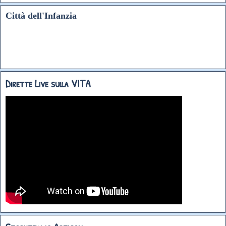
Città dell'Infanzia
Dirette Live sulla VITA