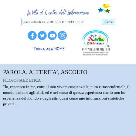
Cerca
Torna alla HOME
PAROLA, ALTERITA’, ASCOLTO
FILOSOFIA ED ETICA
“Io, esperisco in me, entro il mio vivere coscienziale, puro e trascendentale, il
mondo insieme agli altri; ed è nel senso di questa esperienza che io non ho
esperienza del mondo e degli altri quasi come mie informazioni sintetiche
private...