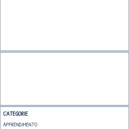
CATEGORIE
APPRENDIMENTO