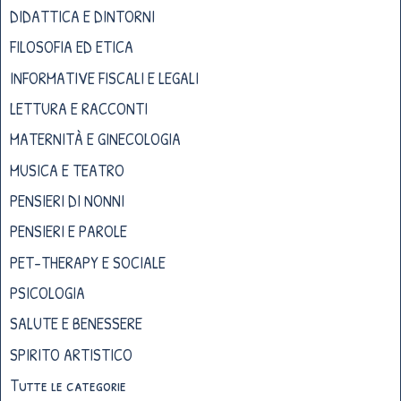
DIDATTICA E DINTORNI
FILOSOFIA ED ETICA
INFORMATIVE FISCALI E LEGALI
LETTURA E RACCONTI
MATERNITÀ E GINECOLOGIA
MUSICA E TEATRO
PENSIERI DI NONNI
PENSIERI E PAROLE
PET-THERAPY E SOCIALE
PSICOLOGIA
SALUTE E BENESSERE
SPIRITO ARTISTICO
Tutte le categorie