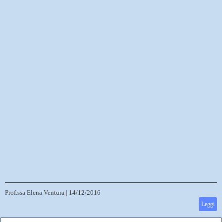
Prof.ssa Elena Ventura
|
14/12/2016
Leggi