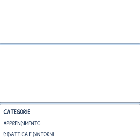
CATEGORIE
APPRENDIMENTO
DIDATTICA E DINTORNI