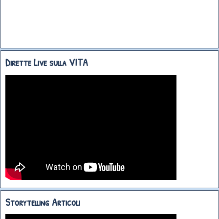
Dirette Live sulla VITA
Storytelling Articoli