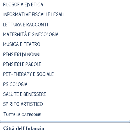
FILOSOFIA ED ETICA
INFORMATIVE FISCALI E LEGALI
LETTURA E RACCONTI
MATERNITÀ E GINECOLOGIA
MUSICA E TEATRO
PENSIERI DI NONNI
PENSIERI E PAROLE
PET-THERAPY E SOCIALE
PSICOLOGIA
SALUTE E BENESSERE
SPIRITO ARTISTICO
Tutte le categorie
Città dell'Infanzia