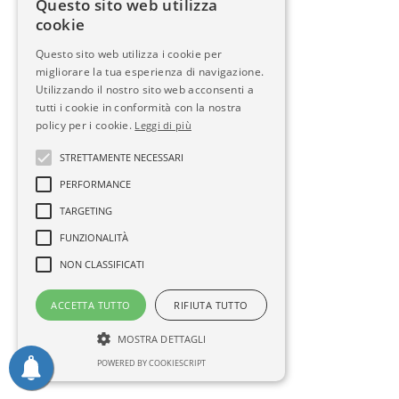
Questo sito web utilizza
cookie
Questo sito web utilizza i cookie per
migliorare la tua esperienza di navigazione.
Utilizzando il nostro sito web acconsenti a
tutti i cookie in conformità con la nostra
policy per i cookie.
Leggi di più
STRETTAMENTE NECESSARI
PERFORMANCE
TARGETING
FUNZIONALITÀ
NON CLASSIFICATI
ACCETTA TUTTO
RIFIUTA TUTTO
MOSTRA DETTAGLI
POWERED BY COOKIESCRIPT