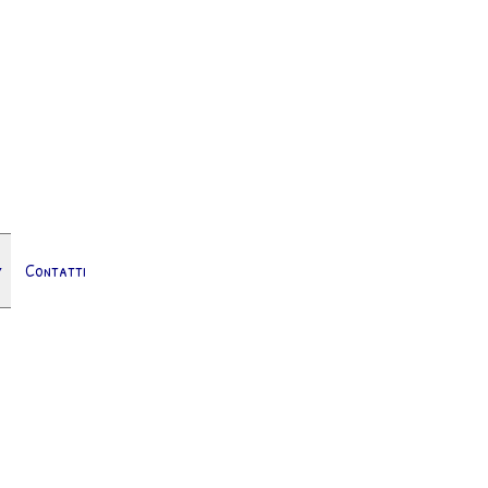
Contatti
▼