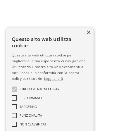
×
Questo sito web utilizza
cookie
Questo sito web utilizza i cookie per
migliorare la tua esperienza di navigazione.
Utilizzando il nostro sito web acconsenti a
tutti i cookie in conformità con la nostra
policy per i cookie.
Leggi di più
STRETTAMENTE NECESSARI
PERFORMANCE
TARGETING
FUNZIONALITÀ
NON CLASSIFICATI