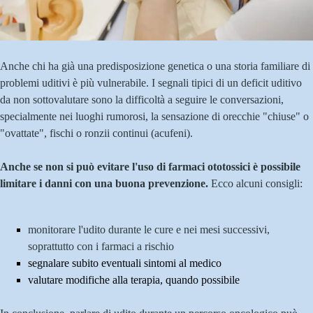
Anche chi ha già una predisposizione genetica o una storia familiare di
problemi uditivi è più vulnerabile.
I segnali tipici di un deficit uditivo
da non sottovalutare sono la difficoltà a seguire le conversazioni,
specialmente nei luoghi rumorosi, la sensazione di orecchie "chiuse" o
"ovattate", fischi o ronzii continui (acufeni).
Anche se non si può evitare l'uso di farmaci ototossici è possibile
limitare i danni con una buona prevenzione.
Ecco alcuni consigli:
monitorare l'udito durante le cure e nei mesi successivi,
soprattutto con i farmaci a rischio
segnalare subito eventuali sintomi al medico
valutare modifiche alla terapia, quando possibile