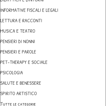
INFORMATIVE FISCALI E LEGALI
LETTURA E RACCONTI
MUSICA E TEATRO
PENSIERI DI NONNI
PENSIERI E PAROLE
PET-THERAPY E SOCIALE
PSICOLOGIA
SALUTE E BENESSERE
SPIRITO ARTISTICO
Tutte le categorie