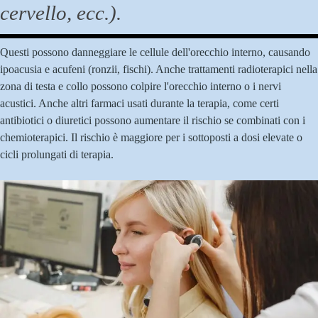
cervello, ecc.).
Questi possono danneggiare le cellule dell'orecchio interno, causando
ipoacusia e acufeni (ronzii, fischi).
Anche trattamenti radioterapici nella
zona di testa e collo possono colpire l'orecchio interno o i nervi
acustici.
Anche altri farmaci usati durante la terapia, come certi
antibiotici o diuretici possono aumentare il rischio se combinati con i
chemioterapici.
Il rischio è maggiore per i sottoposti a dosi elevate o
cicli prolungati di terapia.