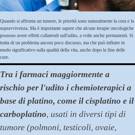
Quando si affronta un tumore, le priorità sono naturalmente la cura e la
sopravvivenza. Ma è importante sapere che alcune terapie oncologiche
possono avere effetti collaterali sull'udito, a volte anche permanenti. Si
tratta di un problema ancora poco discusso, ma che può influire in
modo significativo sulla qualità della vita, anche dopo la fine delle
cure.
Tra i farmaci maggiormente a
rischio per l'udito i chemioterapici a
base di platino, come il cisplatino e il
carboplatino
, usati in diversi tipi di
tumore (polmoni, testicoli, ovaie,