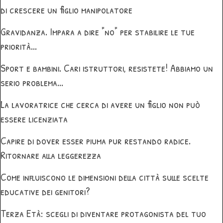
di crescere un figlio manipolatore
Gravidanza. Impara a dire "no" per stabilire le tue
priorità...
Sport e bambini. Cari istruttori, resistete! Abbiamo un
serio problema...
La lavoratrice che cerca di avere un figlio non può
essere licenziata
Capire di dover esser piuma pur restando radice.
Ritornare alla leggerezza
Come influiscono le dimensioni della città sulle scelte
educative dei genitori?
Terza Età: scegli di diventare protagonista del tuo