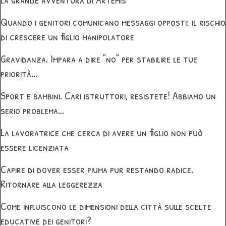
Quando i genitori comunicano messaggi opposti: il rischio
di crescere un figlio manipolatore
Gravidanza. Impara a dire "no" per stabilire le tue
priorità...
Sport e bambini. Cari istruttori, resistete! Abbiamo un
serio problema...
La lavoratrice che cerca di avere un figlio non può
essere licenziata
Capire di dover esser piuma pur restando radice.
Ritornare alla leggerezza
Come influiscono le dimensioni della città sulle scelte
educative dei genitori?