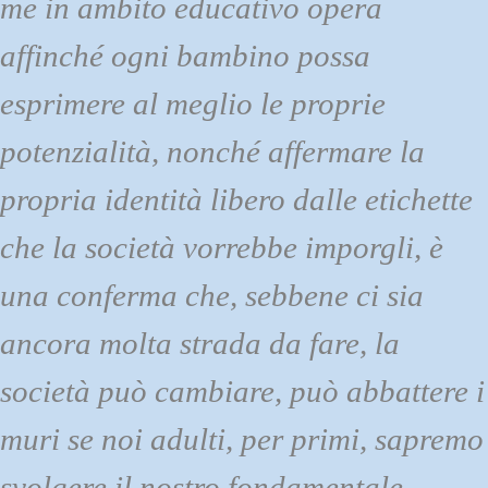
me in ambito educativo opera
affinché ogni bambino possa
esprimere al meglio le proprie
potenzialità, nonché affermare la
propria identità libero dalle etichette
che la società vorrebbe imporgli, è
una conferma che, sebbene ci sia
ancora molta strada da fare, la
società può cambiare, può abbattere i
muri se noi adulti, per primi, sapremo
svolgere il nostro fondamentale