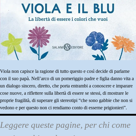
Viola non capisce la ragione di tutto questo e così decide di parlarne
con il suo papà. Nell’arco di un pomeriggio padre e figlia danno vita a
un dialogo sincero, diretto, che porta entrambi a conoscere e imparare
cose nuove, a riflettere sulla libertà di essere se stessi, di mostrare le
proprie fragilità, di superare gli stereotipi “che sono gabbie che non si
vedono e per questo non ci rendiamo conto di esserne prigionieri”.
Leggere queste pagine, per chi come