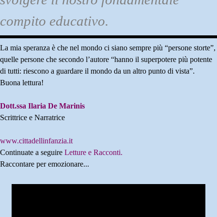
compito educativo.
La mia speranza è che nel mondo ci siano sempre più “persone storte”,
quelle persone che secondo l’autore “hanno il superpotere più potente
di tutti: riescono a guardare il mondo da un altro punto di vista”.
Buona lettura!
Dott.ssa Ilaria De Marinis
Scrittrice e Narratrice
www.cittadellinfanzia.it
Continuate a seguire
Letture e Racconti.
Raccontare per emozionare...