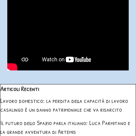
Salta blocco Articoli Recenti
Articoli Recenti
Lavoro domestico: la perdita della capacità di lavoro
casalingo è un danno patrimoniale che va risarcito
Il futuro dello Spazio parla italiano: Luca Parmitano e
la grande avventura di Artemis