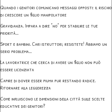
Quando i genitori comunicano messaggi opposti: il rischio
di crescere un figlio manipolatore
Gravidanza. Impara a dire "no" per stabilire le tue
priorità...
Sport e bambini. Cari istruttori, resistete! Abbiamo un
serio problema...
La lavoratrice che cerca di avere un figlio non può
essere licenziata
Capire di dover esser piuma pur restando radice.
Ritornare alla leggerezza
Come influiscono le dimensioni della città sulle scelte
educative dei genitori?