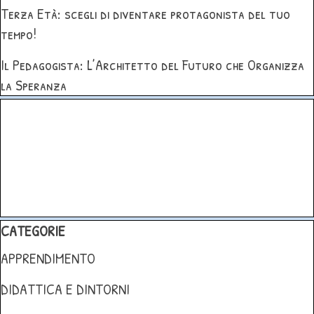
Terza Età: scegli di diventare protagonista del tuo
tempo!
Il Pedagogista: L’Architetto del Futuro che Organizza
la Speranza
Salta blocco
Salta blocco CATEGORIE
CATEGORIE
APPRENDIMENTO
DIDATTICA E DINTORNI