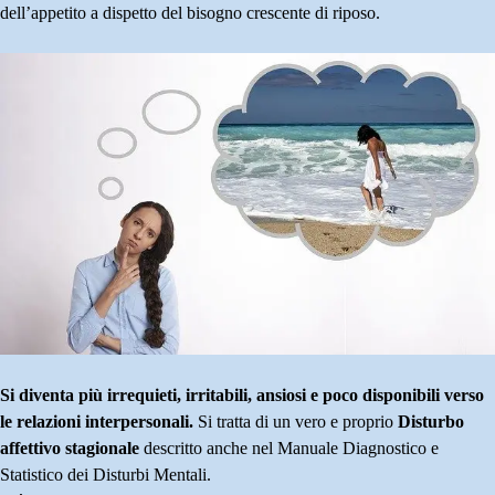
dell’appetito a dispetto del bisogno crescente di riposo.
Si diventa più irrequieti, irritabili, ansiosi e poco disponibili verso
le relazioni interpersonali.
Si tratta di un vero e proprio
Disturbo
affettivo stagionale
descritto anche nel Manuale Diagnostico e
Statistico dei Disturbi Mentali.