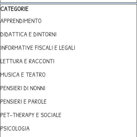
Salta blocco CATEGORIE
CATEGORIE
APPRENDIMENTO
DIDATTICA E DINTORNI
INFORMATIVE FISCALI E LEGALI
LETTURA E RACCONTI
MUSICA E TEATRO
PENSIERI DI NONNI
PENSIERI E PAROLE
PET-THERAPY E SOCIALE
PSICOLOGIA