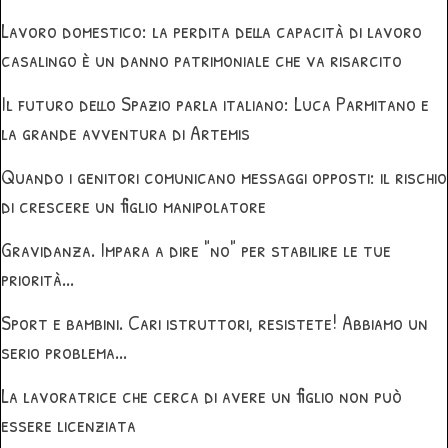
Lavoro domestico: la perdita della capacità di lavoro
casalingo è un danno patrimoniale che va risarcito
Il futuro dello Spazio parla italiano: Luca Parmitano e
la grande avventura di Artemis
Quando i genitori comunicano messaggi opposti: il rischio
di crescere un figlio manipolatore
Gravidanza. Impara a dire "no" per stabilire le tue
priorità...
Sport e bambini. Cari istruttori, resistete! Abbiamo un
serio problema...
La lavoratrice che cerca di avere un figlio non può
essere licenziata