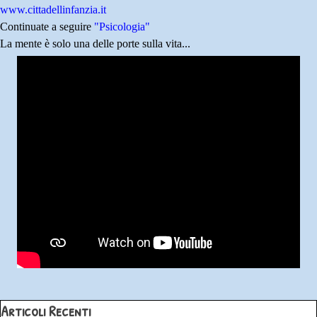
www.cittadellinfanzia.it
Continuate a seguire
"Psicologia"
La mente è solo una delle porte sulla vita...
Salta blocco Articoli Recenti
Articoli Recenti