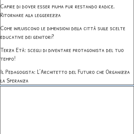
Capire di dover esser piuma pur restando radice.
Ritornare alla leggerezza
Come influiscono le dimensioni della città sulle scelte
educative dei genitori?
Terza Età: scegli di diventare protagonista del tuo
tempo!
Il Pedagogista: L’Architetto del Futuro che Organizza
la Speranza
Salta blocco