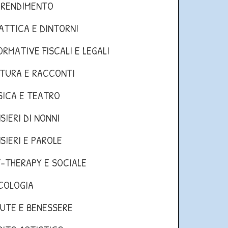
PRENDIMENTO
ATTICA E DINTORNI
ORMATIVE FISCALI E LEGALI
TURA E RACCONTI
ICA E TEATRO
SIERI DI NONNI
SIERI E PAROLE
-THERAPY E SOCIALE
COLOGIA
UTE E BENESSERE