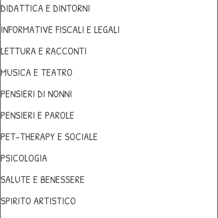
DIDATTICA E DINTORNI
INFORMATIVE FISCALI E LEGALI
LETTURA E RACCONTI
MUSICA E TEATRO
PENSIERI DI NONNI
PENSIERI E PAROLE
PET-THERAPY E SOCIALE
PSICOLOGIA
SALUTE E BENESSERE
SPIRITO ARTISTICO