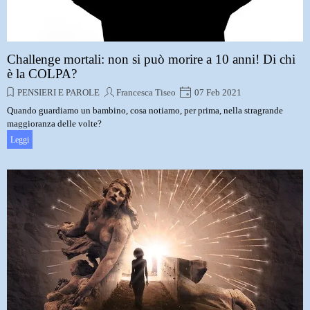
Challenge mortali: non si può morire a 10 anni! Di chi
è la COLPA?
PENSIERI E PAROLE
Francesca Tiseo
07 Feb 2021
Quando guardiamo un bambino, cosa notiamo, per prima, nella stragrande
maggioranza delle volte?
Leggi