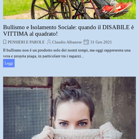
Bullismo e Isolamento Sociale: quando il DISABILE è
VITTIMA al quadrato!
PENSIERI E PAROLE
Claudio Albanese
31 Gen 2021
Il bullismo non è un prodotto solo dei nostri tempi, ma oggi rappresenta una
vera e propria piaga, in particolare tra i ragazzi...
Leggi