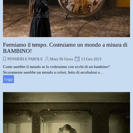
Fermiamo il tempo. Costruiamo un mondo a misura di
BAMBINO!
PENSIERI E PAROLE
Mary Di Gioia
13 Gen 2021
Come sarebbe il mondo se lo vedessimo con occhi di un bambino?
Sicuramente sarebbe un mondo a colori, fatto di arcobaleni e....
Leggi