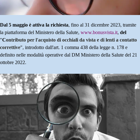
Dal 5 maggio è attiva la richiesta
, fino al 31 dicembre 2023, tramite
la piattaforma del Ministero della Salute,
www.bonusvista.it
,
del
"
C
ontributo per l'acquisto di occhiali da vista e di lenti a contatto
correttive
",
introdotto dall'art. 1 comma 438 della legge n. 178 e
definito nelle modalità operative dal DM Ministero della Salute del 21
ottobre 2022.