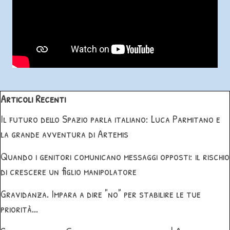
Salta blocco Articoli Recenti
Articoli Recenti
Il futuro dello Spazio parla italiano: Luca Parmitano e
la grande avventura di Artemis
Quando i genitori comunicano messaggi opposti: il rischio
di crescere un figlio manipolatore
Gravidanza. Impara a dire "no" per stabilire le tue
priorità...