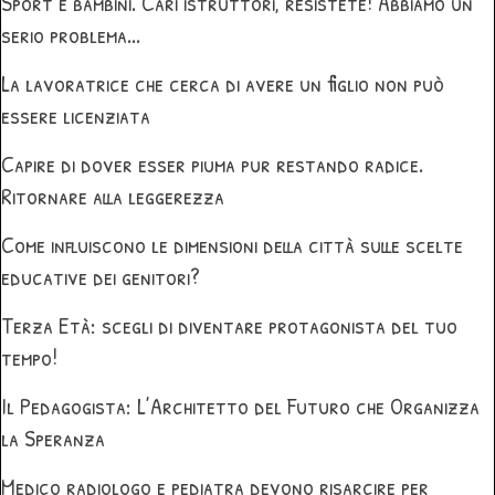
Sport e bambini. Cari istruttori, resistete! Abbiamo un
serio problema...
La lavoratrice che cerca di avere un figlio non può
essere licenziata
Capire di dover esser piuma pur restando radice.
Ritornare alla leggerezza
Come influiscono le dimensioni della città sulle scelte
educative dei genitori?
Terza Età: scegli di diventare protagonista del tuo
tempo!
Il Pedagogista: L’Architetto del Futuro che Organizza
la Speranza
Medico radiologo e pediatra devono risarcire per