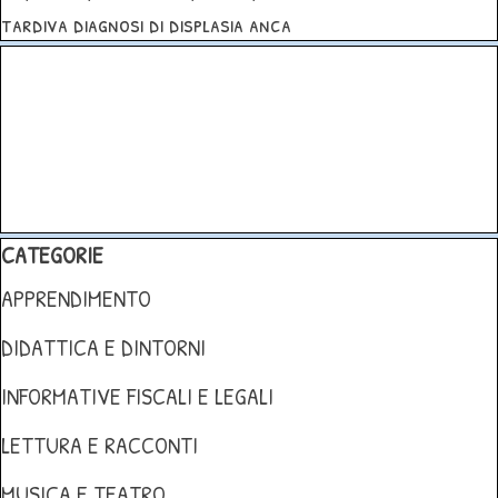
tardiva diagnosi di displasia anca
Salta blocco
Salta blocco CATEGORIE
CATEGORIE
APPRENDIMENTO
DIDATTICA E DINTORNI
INFORMATIVE FISCALI E LEGALI
LETTURA E RACCONTI
MUSICA E TEATRO