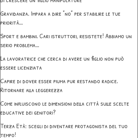
Gravidanza. Impara a dire "no" per stabilire le tue
priorità...
Sport e bambini. Cari istruttori, resistete! Abbiamo un
serio problema...
La lavoratrice che cerca di avere un figlio non può
essere licenziata
Capire di dover esser piuma pur restando radice.
Ritornare alla leggerezza
Come influiscono le dimensioni della città sulle scelte
educative dei genitori?
Terza Età: scegli di diventare protagonista del tuo
tempo!