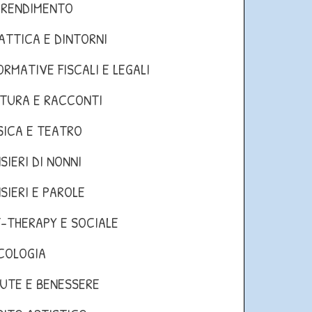
PRENDIMENTO
ATTICA E DINTORNI
ORMATIVE FISCALI E LEGALI
TURA E RACCONTI
ICA E TEATRO
SIERI DI NONNI
SIERI E PAROLE
-THERAPY E SOCIALE
COLOGIA
UTE E BENESSERE