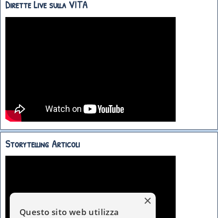
Dirette Live sulla VITA
Storytelling Articoli
×
Questo sito web utilizza