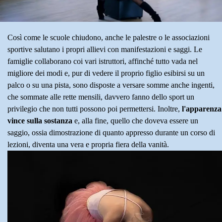
Così come le scuole chiudono, anche le palestre o le associazioni
sportive salutano i propri allievi con manifestazioni e saggi. Le
famiglie collaborano coi vari istruttori, affinché tutto vada nel
migliore dei modi e, pur di vedere il proprio figlio esibirsi su un
palco o su una pista, sono disposte a versare somme anche ingenti,
che sommate alle rette mensili, davvero fanno dello sport un
privilegio che non tutti possono poi permettersi. Inoltre,
l'apparenza
vince sulla sostanza
e, alla fine, quello che doveva essere un
saggio, ossia dimostrazione di quanto appresso durante un corso di
lezioni, diventa una vera e propria fiera della vanità.