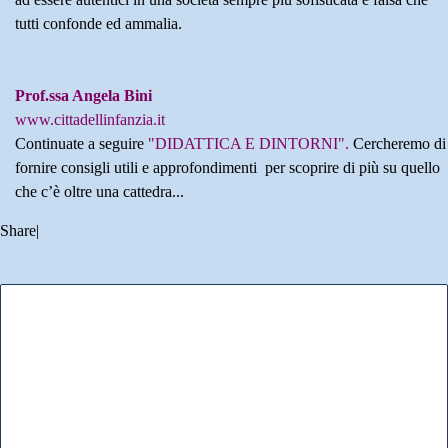
tutti confonde ed ammalia.
Prof.ssa Angela Bini
www.cittadellinfanzia.it
Continuate a seguire
"DIDATTICA E DINTORNI".
Cercheremo di
fornire consigli utili e approfondimenti per scoprire di più su quello
che c’è oltre una cattedra...
Share
|