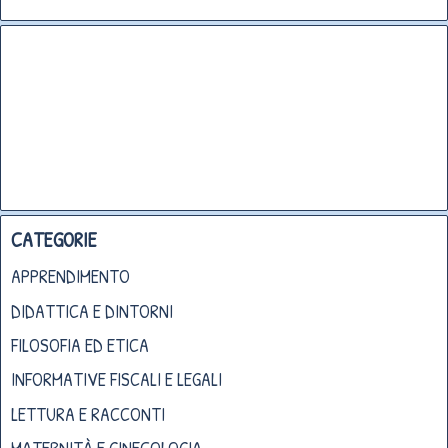
CATEGORIE
APPRENDIMENTO
DIDATTICA E DINTORNI
FILOSOFIA ED ETICA
INFORMATIVE FISCALI E LEGALI
LETTURA E RACCONTI