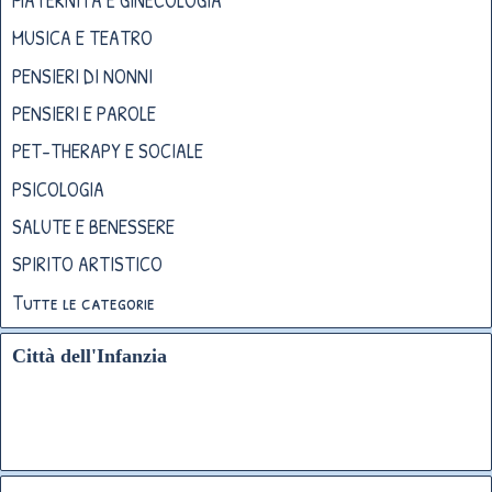
MATERNITÀ E GINECOLOGIA
MUSICA E TEATRO
PENSIERI DI NONNI
PENSIERI E PAROLE
PET-THERAPY E SOCIALE
PSICOLOGIA
SALUTE E BENESSERE
SPIRITO ARTISTICO
Tutte le categorie
Città dell'Infanzia