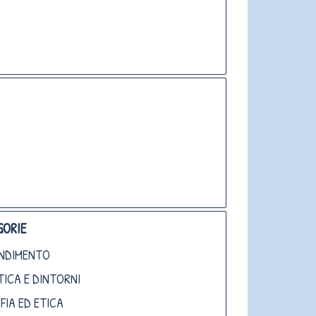
ORIE
NDIMENTO
TICA E DINTORNI
FIA ED ETICA