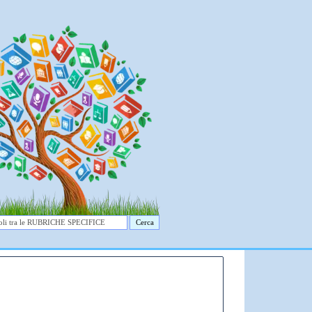
Cerca