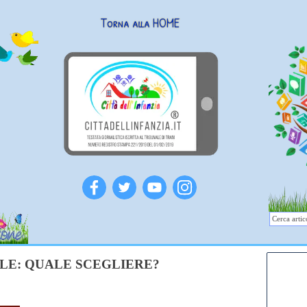
Torna alla HOME
ALE: QUALE SCEGLIERE?