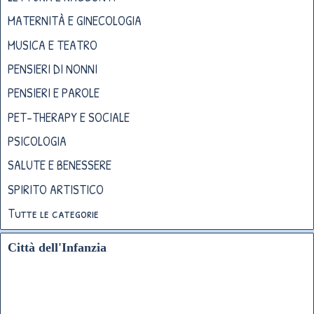
MATERNITÀ E GINECOLOGIA
MUSICA E TEATRO
PENSIERI DI NONNI
PENSIERI E PAROLE
PET-THERAPY E SOCIALE
PSICOLOGIA
SALUTE E BENESSERE
SPIRITO ARTISTICO
Tutte le categorie
Città dell'Infanzia