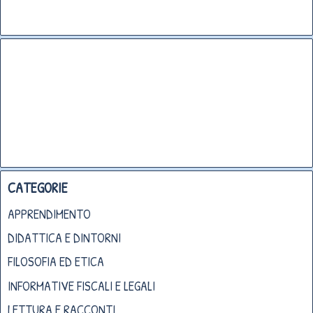
CATEGORIE
APPRENDIMENTO
DIDATTICA E DINTORNI
FILOSOFIA ED ETICA
INFORMATIVE FISCALI E LEGALI
LETTURA E RACCONTI