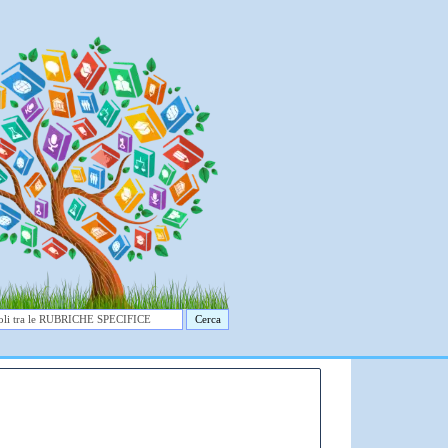
Cerca