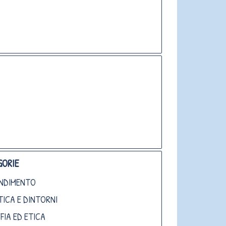
ORIE
NDIMENTO
TICA E DINTORNI
FIA ED ETICA