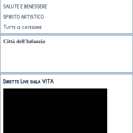
SALUTE E BENESSERE
SPIRITO ARTISTICO
Tutte le categorie
Città dell'Infanzia
Dirette Live sulla VITA