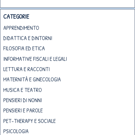
CATEGORIE
APPRENDIMENTO
DIDATTICA E DINTORNI
FILOSOFIA ED ETICA
INFORMATIVE FISCALI E LEGALI
LETTURA E RACCONTI
MATERNITÀ E GINECOLOGIA
MUSICA E TEATRO
PENSIERI DI NONNI
PENSIERI E PAROLE
PET-THERAPY E SOCIALE
PSICOLOGIA