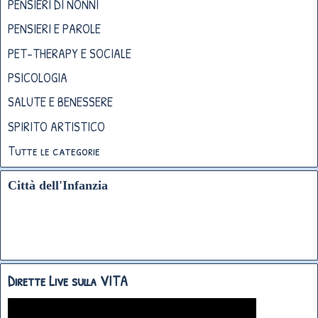
PENSIERI DI NONNI
PENSIERI E PAROLE
PET-THERAPY E SOCIALE
PSICOLOGIA
SALUTE E BENESSERE
SPIRITO ARTISTICO
Tutte le categorie
Città dell'Infanzia
Dirette Live sulla VITA