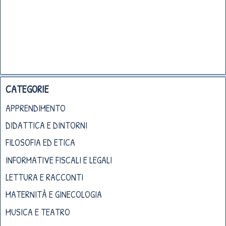
CATEGORIE
APPRENDIMENTO
DIDATTICA E DINTORNI
FILOSOFIA ED ETICA
INFORMATIVE FISCALI E LEGALI
LETTURA E RACCONTI
MATERNITÀ E GINECOLOGIA
MUSICA E TEATRO