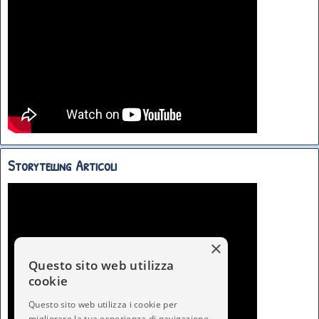
Storytelling Articoli
×
Questo sito web utilizza
cookie
Questo sito web utilizza i cookie per
migliorare la tua esperienza di navigazione.