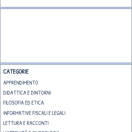
CATEGORIE
APPRENDIMENTO
DIDATTICA E DINTORNI
FILOSOFIA ED ETICA
INFORMATIVE FISCALI E LEGALI
LETTURA E RACCONTI