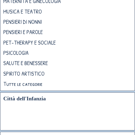
MATERNITÀ E GINECOLOGIA
MUSICA E TEATRO
PENSIERI DI NONNI
PENSIERI E PAROLE
PET-THERAPY E SOCIALE
PSICOLOGIA
SALUTE E BENESSERE
SPIRITO ARTISTICO
Tutte le categorie
Città dell'Infanzia