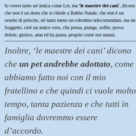
Io vorrei tanto un’amica come Lei, ma
‘le maestre dei cani
’, dicono
che non è un dono che si chiede a Babbo Natale, che non è un
orsetto di peluche, né tanto meno un robottino telecomandato, ma un
Soggetto, cioè un amico vero, che pensa, piange, soffre, prova
dolore, gioisce, ama ed ha paura, proprio come noi umani.
Inoltre, ‘le maestre dei cani’ dicono
che
un pet andrebbe adottato
, come
abbiamo fatto noi con il mio
fratellino e che quindi ci vuole molto
tempo, tanta pazienza e che tutti in
famiglia dovremmo essere
d’accordo.