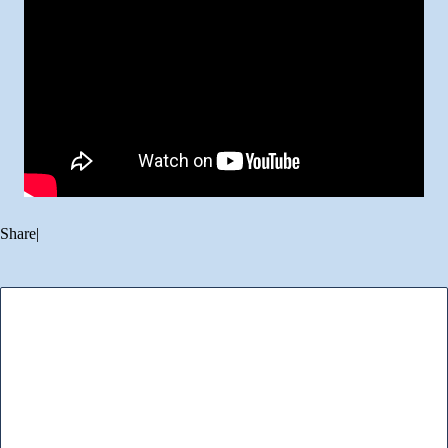
Share
|