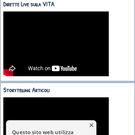
Dirette Live sulla VITA
Storytelling Articoli
×
Questo sito web utilizza