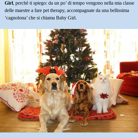
Girl
, perchè ti spiego: da un po’ di tempo vengono nella mia classe
delle maestre a fare pet therapy, accompagnate da una bellissima
‘cagnolona’ che si chiama Baby Girl.