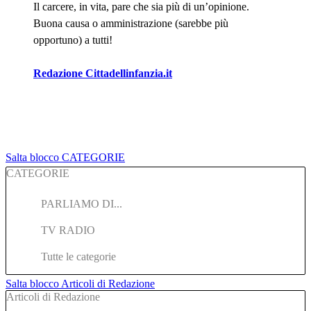
Il carcere, in vita, pare che sia più di un’opinione.
Buona causa o amministrazione (sarebbe più
opportuno) a tutti!
Redazione Cittadellinfanzia.it
Salta blocco CATEGORIE
CATEGORIE
PARLIAMO DI...
TV RADIO
Tutte le categorie
Salta blocco Articoli di Redazione
Articoli di Redazione