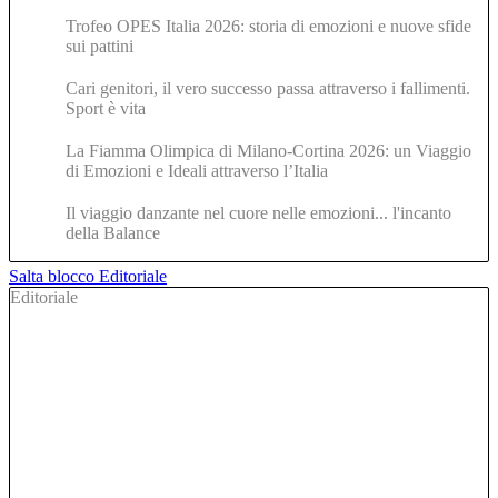
Trofeo OPES Italia 2026: storia di emozioni e nuove sfide
sui pattini
Cari genitori, il vero successo passa attraverso i fallimenti.
Sport è vita
La Fiamma Olimpica di Milano-Cortina 2026: un Viaggio
di Emozioni e Ideali attraverso l’Italia
Il viaggio danzante nel cuore nelle emozioni... l'incanto
della Balance
Salta blocco Editoriale
Editoriale