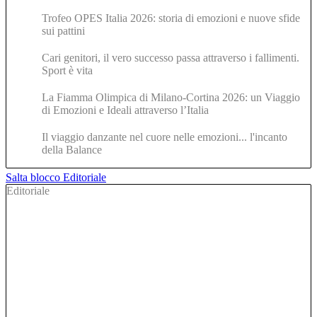
Trofeo OPES Italia 2026: storia di emozioni e nuove sfide
sui pattini
Cari genitori, il vero successo passa attraverso i fallimenti.
Sport è vita
La Fiamma Olimpica di Milano-Cortina 2026: un Viaggio
di Emozioni e Ideali attraverso l’Italia
Il viaggio danzante nel cuore nelle emozioni... l'incanto
della Balance
Salta blocco Editoriale
Editoriale