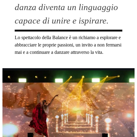
danza diventa un linguaggio
capace di unire e ispirare.
Lo spettacolo della Balance è un richiamo a esplorare e
abbracciare le proprie passioni, un invito a non fermarsi
mai e a continuare a danzare attraverso la vita.