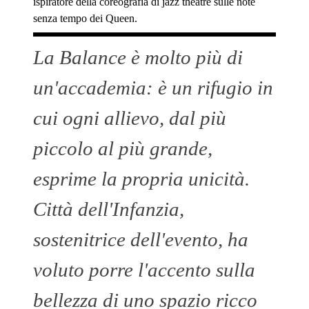
ispiratore della coreografia di jazz theatre sulle note
senza tempo dei Queen.
La Balance è molto più di
un'accademia: è un rifugio in
cui ogni allievo, dal più
piccolo al più grande,
esprime la propria unicità.
Città dell'Infanzia,
sostenitrice dell'evento, ha
voluto porre l'accento sulla
bellezza di uno spazio ricco