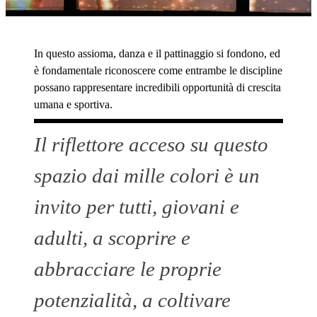
In questo assioma, danza e il pattinaggio si fondono, ed
è fondamentale riconoscere come entrambe le discipline
possano rappresentare incredibili opportunità di crescita
umana e sportiva.
Il riflettore acceso su questo
spazio dai mille colori è un
invito per tutti, giovani e
adulti, a scoprire e
abbracciare le proprie
potenzialità, a coltivare