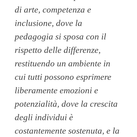
di arte, competenza e
inclusione, dove la
pedagogia si sposa con il
rispetto delle differenze,
restituendo un ambiente in
cui tutti possono esprimere
liberamente emozioni e
potenzialità, dove la crescita
degli individui è
costantemente sostenuta, e la