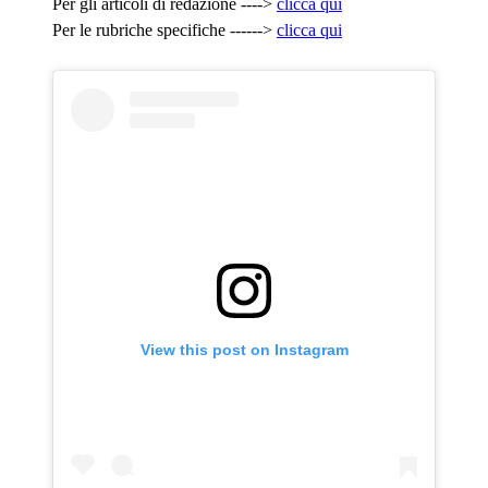
Per gli articoli di redazione ---->
clicca qui
Per le rubriche specifiche ------>
clicca qui
View this post on Instagram